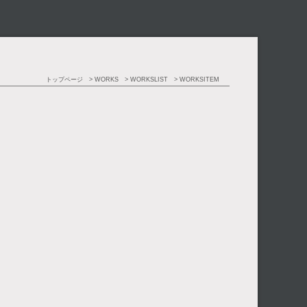
トップページ
WORKS
WORKSLIST
WORKSITEM