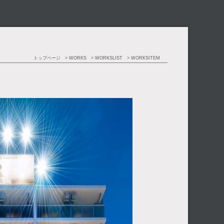
トップページ
WORKS
WORKSLIST
WORKSITEM