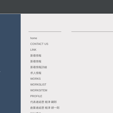
home
CONTACT US
LINK
新着情報
新着情報
新着情報詳細
求人情報
WORKS
WORKSLIST
WORKSITEM
PROFILE
代表者経歴 根津 嗣郎
創業者経歴 根津 耕一郎